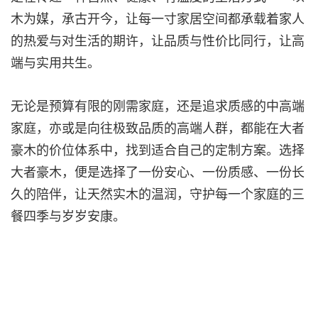
木为媒，承古开今，让每一寸家居空间都承载着家人
的热爱与对生活的期许，让品质与性价比同行，让高
端与实用共生。
无论是预算有限的刚需家庭，还是追求质感的中高端
家庭，亦或是向往极致品质的高端人群，都能在大者
豪木的价位体系中，找到适合自己的定制方案。选择
大者豪木，便是选择了一份安心、一份质感、一份长
久的陪伴，让天然实木的温润，守护每一个家庭的三
餐四季与岁岁安康。